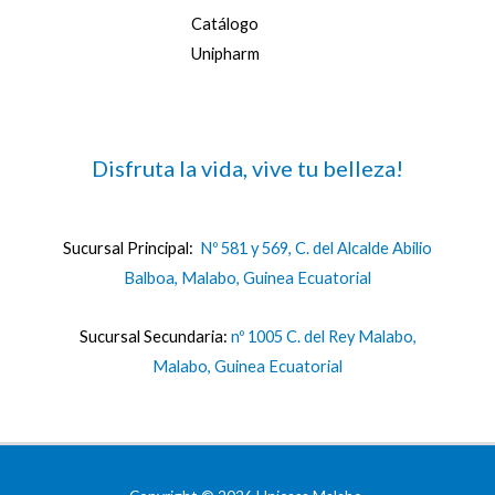
Catálogo
Unipharm
Disfruta la vida, vive tu belleza!
Sucursal Principal:
Nº 581 y 569, C. del Alcalde Abilio
Balboa, Malabo, Guinea Ecuatorial
Sucursal Secundaria:
nº 1005 C. del Rey Malabo,
Malabo, Guinea Ecuatorial