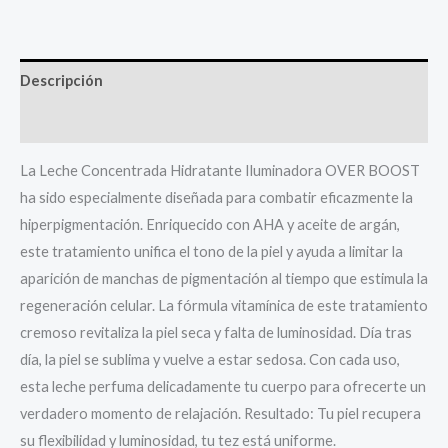
Descripción
Valoraciones (0)
La Leche Concentrada Hidratante Iluminadora OVER BOOST
ha sido especialmente diseñada para combatir eficazmente la
hiperpigmentación. Enriquecido con AHA y aceite de argán,
este tratamiento unifica el tono de la piel y ayuda a limitar la
aparición de manchas de pigmentación al tiempo que estimula la
regeneración celular. La fórmula vitamínica de este tratamiento
cremoso revitaliza la piel seca y falta de luminosidad. Día tras
día, la piel se sublima y vuelve a estar sedosa. Con cada uso,
esta leche perfuma delicadamente tu cuerpo para ofrecerte un
verdadero momento de relajación. Resultado: Tu piel recupera
su flexibilidad y luminosidad, tu tez está uniforme.