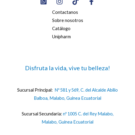
Contactanos
Sobre nosotros
Catálogo
Unipharm
Disfruta la vida, vive tu belleza!
Sucursal Principal:
Nº 581 y 569, C. del Alcalde Abilio
Balboa, Malabo, Guinea Ecuatorial
Sucursal Secundaria:
nº 1005 C. del Rey Malabo,
Malabo, Guinea Ecuatorial