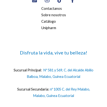
Contactanos
Sobre nosotros
Catálogo
Unipharm
Disfruta la vida, vive tu belleza!
Sucursal Principal:
Nº 581 y 569, C. del Alcalde Abilio
Balboa, Malabo, Guinea Ecuatorial
Sucursal Secundaria:
nº 1005 C. del Rey Malabo,
Malabo, Guinea Ecuatorial