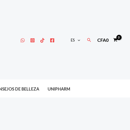
Buscar
CFA
0
ES
SEJOS DE BELLEZA
UNIPHARM