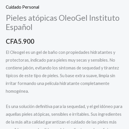
Cuidado Personal
Pieles atópicas OleoGel Instituto
Español
CFA
5.900
El Oleogel es un gel de baño con propiedades hidratantes y
protectoras, indicado para pieles muy secas y sensibles. No
contiene jabón, evitando los síntomas de sequedad y tirantez
típicos de este tipo de pieles. Su base extra suave, limpia sin
irritar formando una película hidratante completamente
homogénea.
Es una solución definitiva para la sequedad, y el gel idóneo para
aquellas pieles atópicas, sensibles e irritables. Sus ingredientes
de la más alta calidad garantizan el cuidado de las pieles más