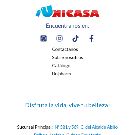
Encuentranos en:
Contactanos
Sobre nosotros
Catálogo
Unipharm
Disfruta la vida, vive tu belleza!
Sucursal Principal:
Nº 581 y 569, C. del Alcalde Abilio