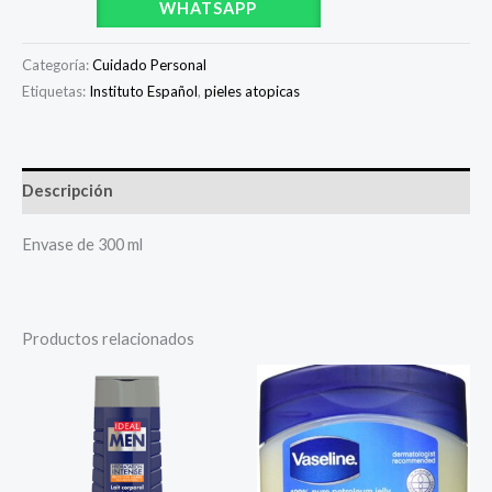
WHATSAPP
Categoría:
Cuidado Personal
Etiquetas:
Instituto Español
,
pieles atopicas
Descripción
Envase de 300 ml
Productos relacionados