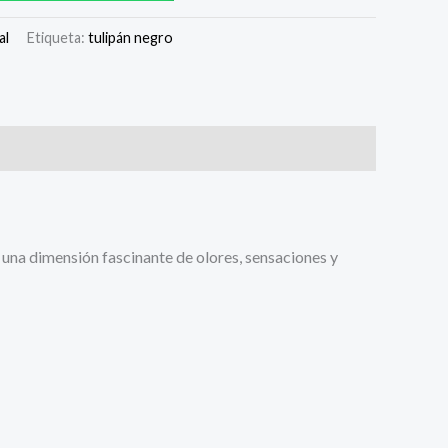
al
Etiqueta:
tulipán negro
 una dimensión fascinante de olores, sensaciones y