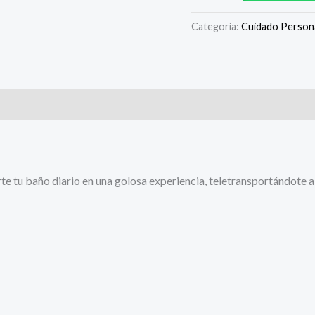
Categoría:
Cuidado Person
e tu baño diario en una golosa experiencia, teletransportándote a