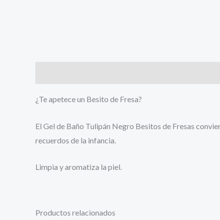
Descripción
¿Te apetece un Besito de Fresa?
El Gel de Baño Tulipán Negro Besitos de Fresas conviert
recuerdos de la infancia.
Limpia y aromatiza la piel.
Productos relacionados