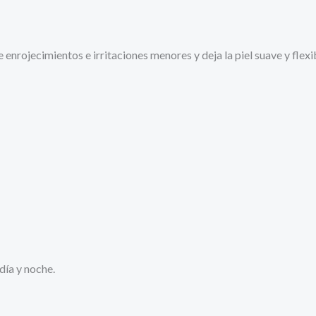
enrojecimientos e irritaciones menores y deja la piel suave y flexibl
día y noche.