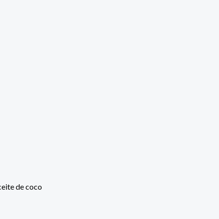
eite de coco