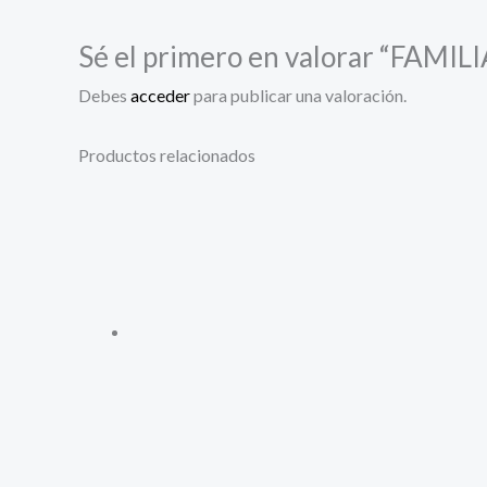
Sé el primero en valorar “FAMILI
Debes
acceder
para publicar una valoración.
Productos relacionados