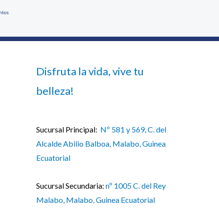
ntos
Disfruta la vida, vive tu
belleza!
Sucursal Principal:
Nº 581 y 569, C. del
Alcalde Abilio Balboa, Malabo, Guinea
Ecuatorial
Sucursal Secundaria:
nº 1005 C. del Rey
Malabo, Malabo, Guinea Ecuatorial