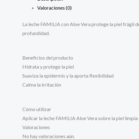
Valoraciones (0)
La leche FAMILIA con Aloe Vera protege la piel frágil de 
profundidad.
Beneficios del producto
Hidrata y protege la piel
Suaviza la epidermis y la aporta flexibilidad
Calma la irritación
Cómo utilizar
Aplicar la leche FAMILIA Aloe Vera sobre la piel limpia 
Valoraciones
No hay valoraciones aún.