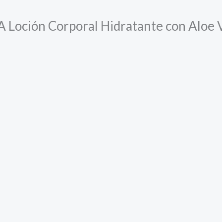
A Loción Corporal Hidratante con Aloe 