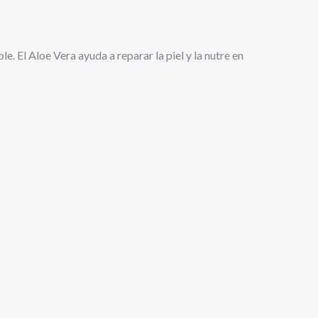
e. El Aloe Vera ayuda a reparar la piel y la nutre en