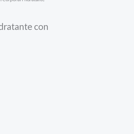
dratante con