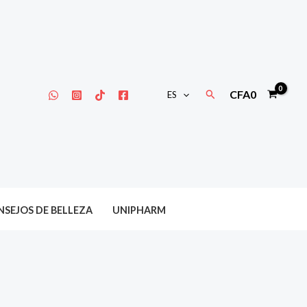
Buscar
CFA
0
ES
SEJOS DE BELLEZA
UNIPHARM