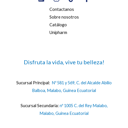
Contactanos
Sobre nosotros
Catálogo
Unipharm
Disfruta la vida, vive tu belleza!
Sucursal Principal:
Nº 581 y 569, C. del Alcalde Abilio
Balboa, Malabo, Guinea Ecuatorial
Sucursal Secundaria:
nº 1005 C. del Rey Malabo,
Malabo, Guinea Ecuatorial