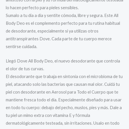
lo hacen perfecto para pieles sensibles.
Sumalo a tu día a día y sentite cómoda, libre y segura. Este All
Body Deo es el complemento perfecto para tu rutina habitual
de desodorante, especialmente si ya utilizas otros
antitranspirantes Dove. Cada parte de tu cuerpo merece
sentirse cuidada.
Llegó Dove All Body Deo, el nuevo desodorante que controla
el olor de tus curvas.
El desodorante que trabaja en sintonía con el microbioma de tu
piel, atacando solo las bacterias que causan mal olor. Cuidá tu
piel con desodorante en Aerosol para Todo el Cuerpo que te
mantiene fresca todo el día. Especialmente diseñado para usar
en todo tu cuerpo: debajo del pecho, muslos, pies y más. Dale a
tu piel un mimo extra con vitamina E y fórmula
dermatológicamente testeada, sin irritaciones. Usalo en todo