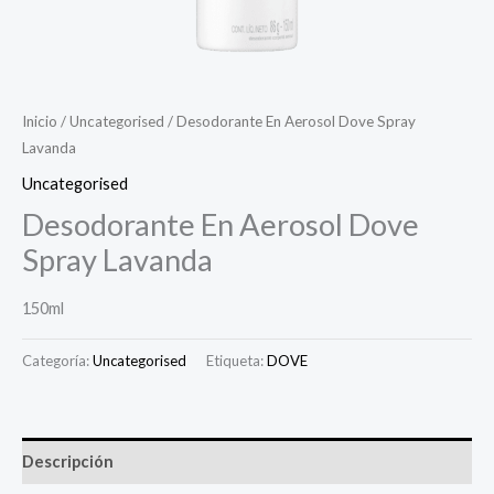
Inicio
/
Uncategorised
/ Desodorante En Aerosol Dove Spray
Lavanda
Uncategorised
Desodorante En Aerosol Dove
Spray Lavanda
150ml
Categoría:
Uncategorised
Etiqueta:
DOVE
Descripción