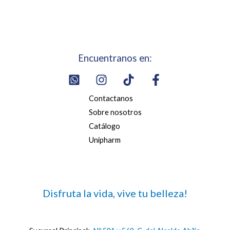
Encuentranos en:
Contactanos
Sobre nosotros
Catálogo
Unipharm
Disfruta la vida, vive tu belleza!