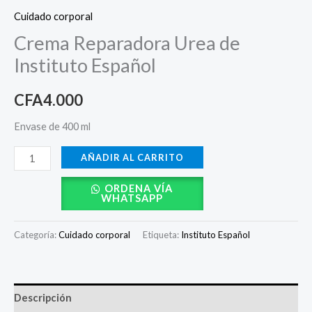
Cuidado corporal
Crema Reparadora Urea de
Instituto Español
CFA
4.000
Envase de 400 ml
AÑADIR AL CARRITO
ORDENA VÍA
WHATSAPP
Categoría:
Cuidado corporal
Etiqueta:
Instituto Español
Descripción