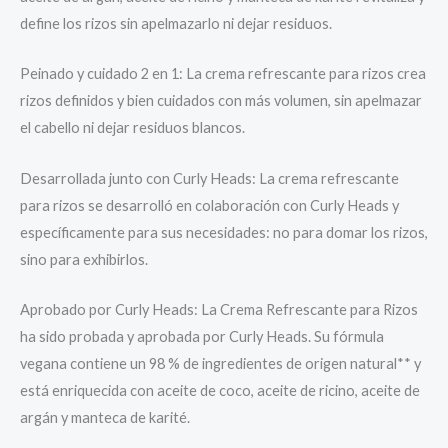
define los rizos sin apelmazarlo ni dejar residuos.
Peinado y cuidado 2 en 1: La crema refrescante para rizos crea
rizos definidos y bien cuidados con más volumen, sin apelmazar
el cabello ni dejar residuos blancos.
Desarrollada junto con Curly Heads: La crema refrescante
para rizos se desarrolló en colaboración con Curly Heads y
específicamente para sus necesidades: no para domar los rizos,
sino para exhibirlos.
Aprobado por Curly Heads: La Crema Refrescante para Rizos
ha sido probada y aprobada por Curly Heads. Su fórmula
vegana contiene un 98 % de ingredientes de origen natural** y
está enriquecida con aceite de coco, aceite de ricino, aceite de
argán y manteca de karité.