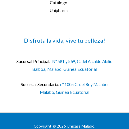
Catálogo
Unipharm
Disfruta la vida, vive tu belleza!
Sucursal Principal:
Nº 581 y 569, C. del Alcalde Abilio
Balboa, Malabo, Guinea Ecuatorial
Sucursal Secundaria:
nº 1005 C. del Rey Malabo,
Malabo, Guinea Ecuatorial
Copyright © 2026 Unicasa Malabo.