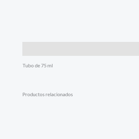
Descripción
Tubo de 75 ml
Productos relacionados