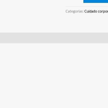
Categorías:
Cuidado corpor