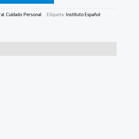
al
,
Cuidado Personal
Etiqueta:
Instituto Español