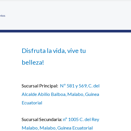
ntos
Disfruta la vida, vive tu
belleza!
Sucursal Principal:
Nº 581 y 569, C. del
Alcalde Abilio Balboa, Malabo, Guinea
Ecuatorial
Sucursal Secundaria:
nº 1005 C. del Rey
Malabo, Malabo, Guinea Ecuatorial