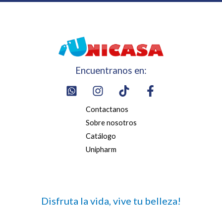
Encuentranos en:
Contactanos
Sobre nosotros
Catálogo
Unipharm
Disfruta la vida, vive tu belleza!