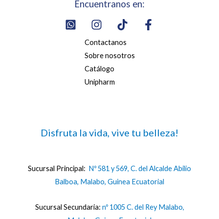
Encuentranos en:
Contactanos
Sobre nosotros
Catálogo
Unipharm
Disfruta la vida, vive tu belleza!
Sucursal Principal:
Nº 581 y 569, C. del Alcalde Abilio
Balboa, Malabo, Guinea Ecuatorial
Sucursal Secundaria:
nº 1005 C. del Rey Malabo,