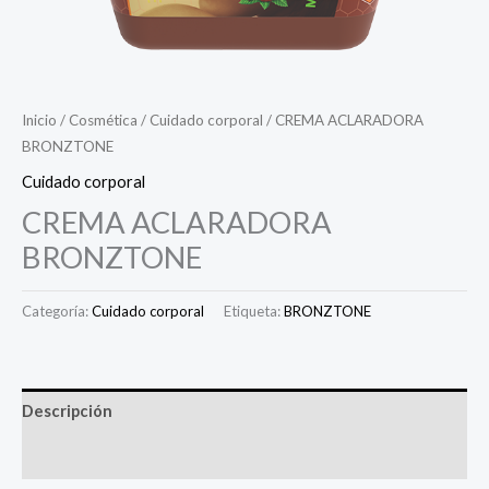
Inicio
/
Cosmética
/
Cuidado corporal
/ CREMA ACLARADORA
BRONZTONE
Cuidado corporal
CREMA ACLARADORA
BRONZTONE
Categoría:
Cuidado corporal
Etiqueta:
BRONZTONE
Descripción
Valoraciones (0)