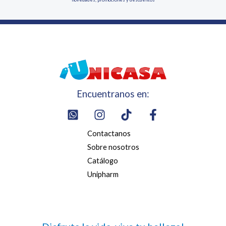
Encuentranos en:
Contactanos
Sobre nosotros
Catálogo
Unipharm