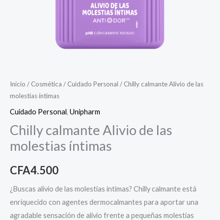
Inicio
/
Cosmética
/
Cuidado Personal
/ Chilly calmante Alivio de las
molestias íntimas
Cuidado Personal
,
Unipharm
Chilly calmante Alivio de las
molestias íntimas
CFA
4.500
¿Buscas alivio de las molestias íntimas? Chilly calmante está
enriquecido con agentes dermocalmantes para aportar una
agradable sensación de alivio frente a pequeñas molestias