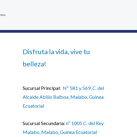
ntos
Disfruta la vida, vive tu
belleza!
Sucursal Principal:
Nº 581 y 569, C. del
Alcalde Abilio Balboa, Malabo, Guinea
Ecuatorial
Sucursal Secundaria:
nº 1005 C. del Rey
Malabo, Malabo, Guinea Ecuatorial