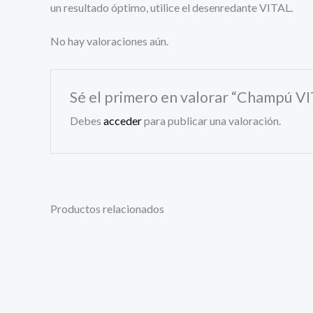
un resultado óptimo, utilice el desenredante VITAL.
No hay valoraciones aún.
Sé el primero en valorar “Champú VI
Debes
acceder
para publicar una valoración.
Productos relacionados