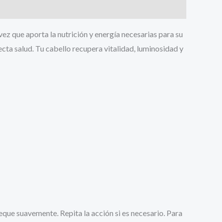
ez que aporta la nutrición y energía necesarias para su
ecta salud. Tu cabello recupera vitalidad, luminosidad y
que suavemente. Repita la acción si es necesario. Para