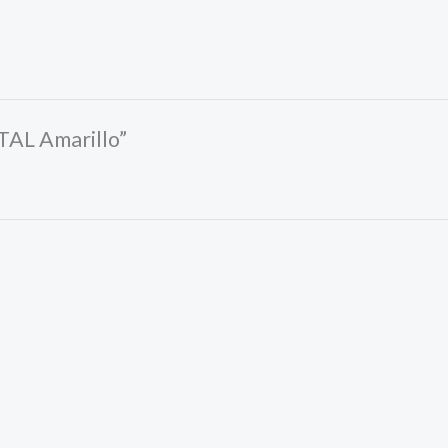
TAL Amarillo”