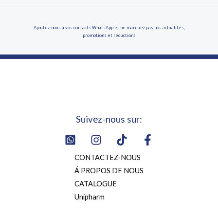
Ajoutez-nous à vos contacts WhatsApp et ne manquez pas nos actualités,
promotions et réductions
Suivez-nous sur:
CONTACTEZ-NOUS
Á PROPOS DE NOUS
CATALOGUE
Unipharm