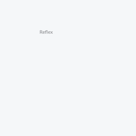
Reflex