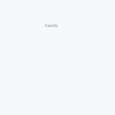
Familia