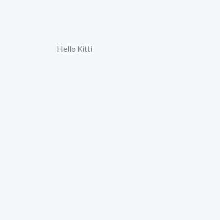
Hello Kitti