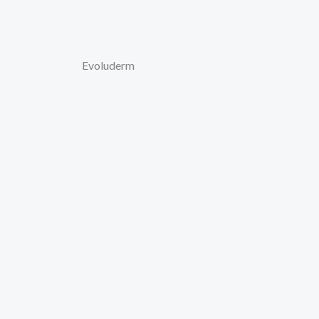
Evoluderm