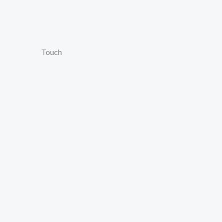
Touch