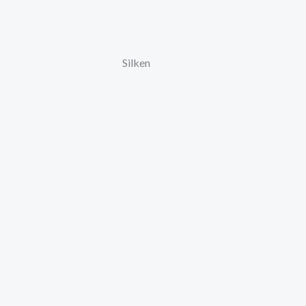
Silken