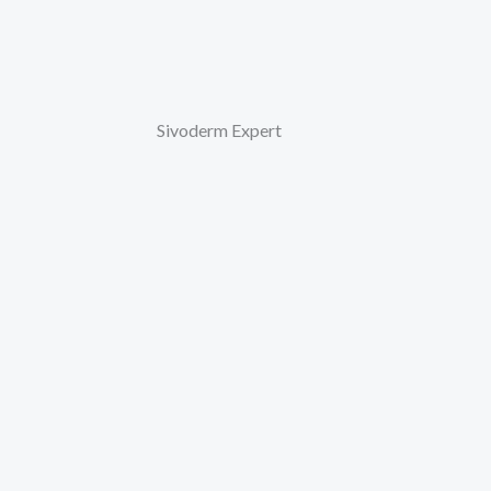
Sivoderm Expert