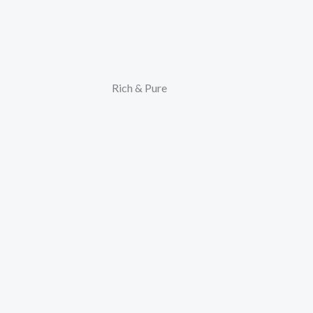
Rich & Pure