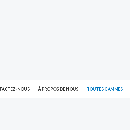
TACTEZ-NOUS
Á PROPOS DE NOUS
TOUTES GAMMES