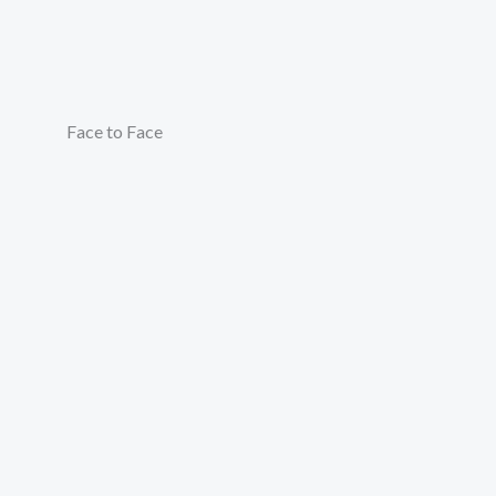
Face to Face