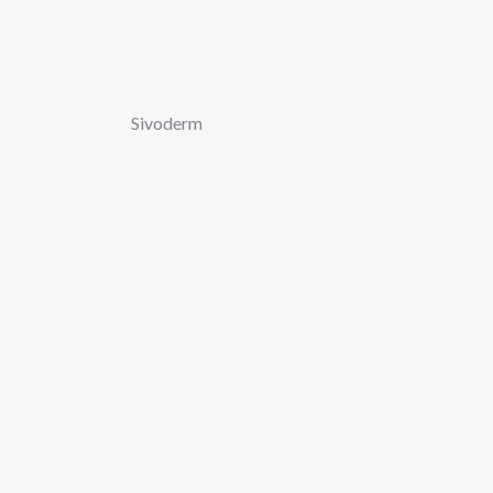
Sivoderm