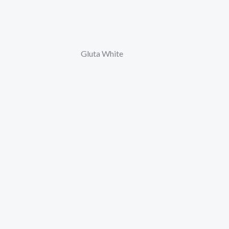
Gluta White