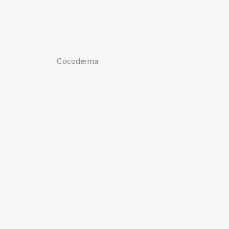
Cocoderma