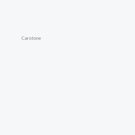
Carotone