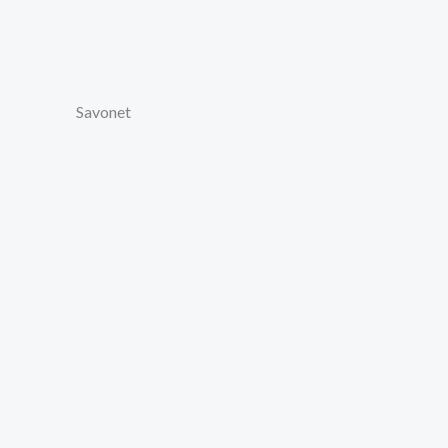
Savonet