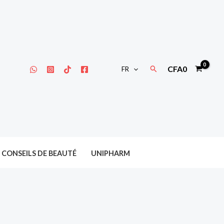
Rechercher
CFA
0
FR
CONSEILS DE BEAUTÉ
UNIPHARM