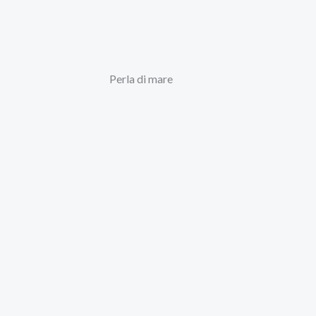
Perla di mare