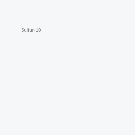
Sulfur-18