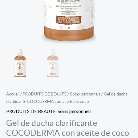
Accueil
/
PRODUITS DE BEAUTÉ
/
Soins personnels
/ Gel de ducha
clarificante COCODERMA con aceite de coco
PRODUITS DE BEAUTÉ
,
Soins personnels
Gel de ducha clarificante
COCODERMA con aceite de coco