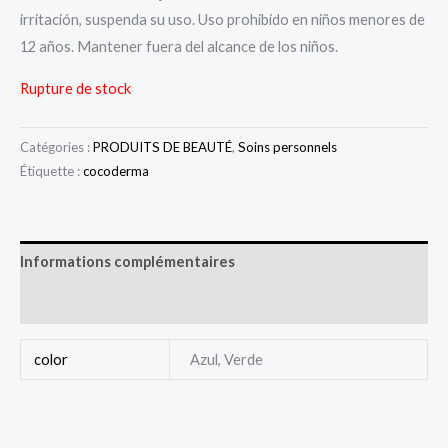
irritación, suspenda su uso. Uso prohibido en niños menores de
12 años. Mantener fuera del alcance de los niños.
Rupture de stock
Catégories :
PRODUITS DE BEAUTÉ
,
Soins personnels
Étiquette :
cocoderma
Informations complémentaires
Avis (0)
color
Azul, Verde