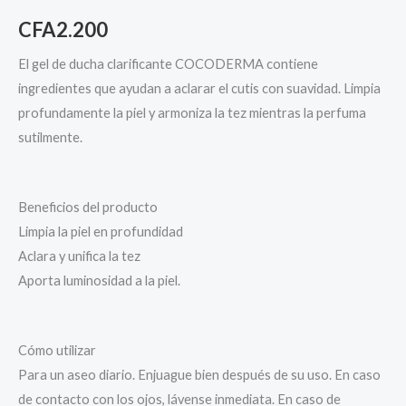
CFA
2.200
El gel de ducha clarificante COCODERMA contiene
ingredientes que ayudan a aclarar el cutis con suavidad. Limpia
profundamente la piel y armoniza la tez mientras la perfuma
sutilmente.
Beneficios del producto
Limpia la piel en profundidad
Aclara y unifica la tez
Aporta luminosidad a la piel.
Cómo utilizar
Para un aseo diario. Enjuague bien después de su uso. En caso
de contacto con los ojos, lávense inmediata. En caso de