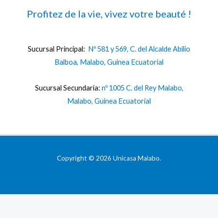
Profitez de la vie, vivez votre beauté !
Sucursal Principal:
Nº 581 y 569, C. del Alcalde Abilio
Balboa, Malabo, Guinea Ecuatorial
Sucursal Secundaria:
nº 1005 C. del Rey Malabo,
Malabo, Guinea Ecuatorial
Copyright © 2026 Unicasa Malabo.