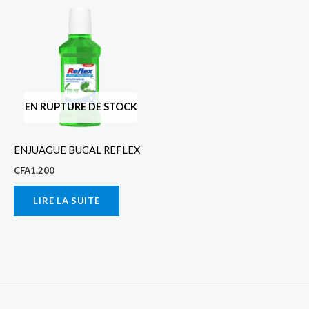
EN RUPTURE DE STOCK
ENJUAGUE BUCAL REFLEX
CFA
1.200
LIRE LA SUITE