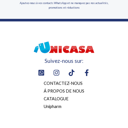
Ajoutez-nous à vos contacts WhatsApp et ne manquez pas nos actualités,
promotions et réductions
Suivez-nous sur:
CONTACTEZ-NOUS
Á PROPOS DE NOUS
CATALOGUE
Unipharm