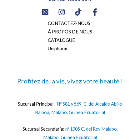
CONTACTEZ-NOUS
Á PROPOS DE NOUS
CATALOGUE
Unipharm
Profitez de la vie, vivez votre beauté !
Sucursal Principal:
Nº 581 y 569, C. del Alcalde Abilio
Balboa, Malabo, Guinea Ecuatorial
Sucursal Secundaria:
nº 1005 C. del Rey Malabo,
Malabo, Guinea Ecuatorial