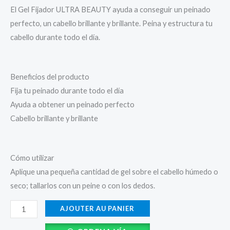
El Gel Fijador ULTRA BEAUTY ayuda a conseguir un peinado
perfecto, un cabello brillante y brillante. Peina y estructura tu
cabello durante todo el día.
Beneficios del producto
Fija tu peinado durante todo el día
Ayuda a obtener un peinado perfecto
Cabello brillante y brillante
Cómo utilizar
Aplique una pequeña cantidad de gel sobre el cabello húmedo o
seco; tallarlos con un peine o con los dedos.
AJOUTER AU PANIER