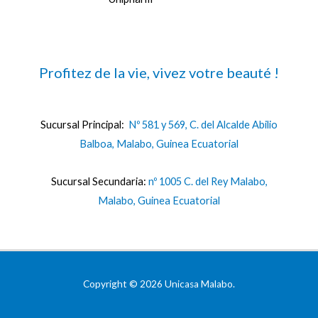
Profitez de la vie, vivez votre beauté !
Sucursal Principal:
Nº 581 y 569, C. del Alcalde Abilio
Balboa, Malabo, Guinea Ecuatorial
Sucursal Secundaria:
nº 1005 C. del Rey Malabo,
Malabo, Guinea Ecuatorial
Copyright © 2026 Unicasa Malabo.