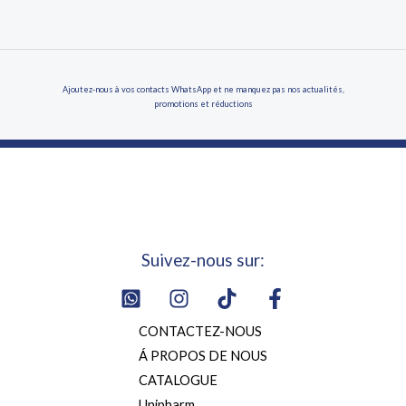
Ajoutez-nous à vos contacts WhatsApp et ne manquez pas nos actualités,
promotions et réductions
Suivez-nous sur:
CONTACTEZ-NOUS
Á PROPOS DE NOUS
CATALOGUE
Unipharm