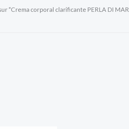
s sur “Crema corporal clarificante PERLA DI MA