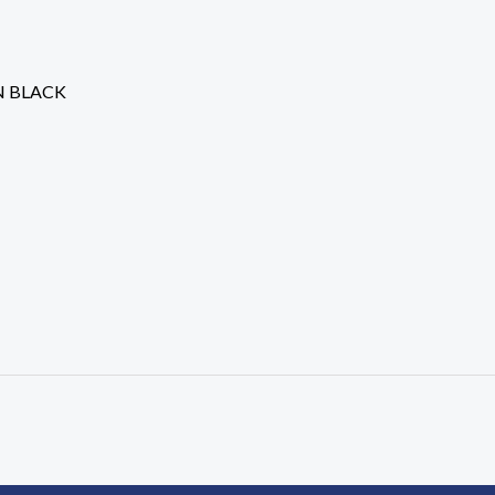
N BLACK