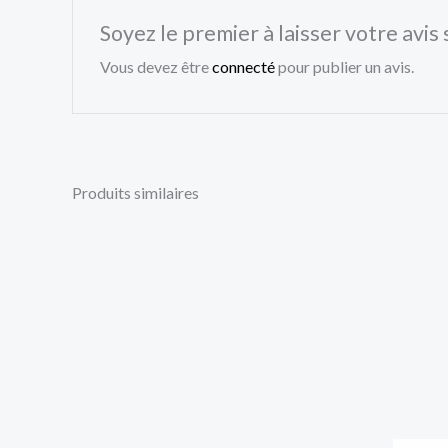
Soyez le premier à laisser votre avi
Vous devez être
connecté
pour publier un avis.
Produits similaires