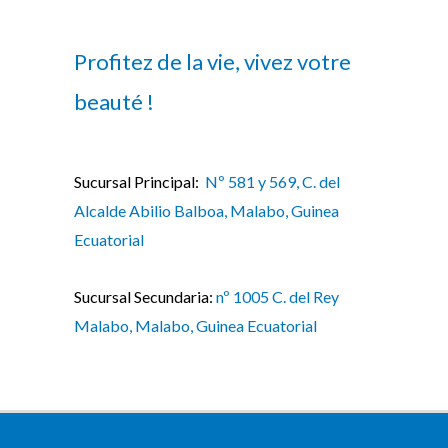
Profitez de la vie, vivez votre
beauté !
Sucursal Principal:
Nº 581 y 569, C. del
Alcalde Abilio Balboa, Malabo, Guinea
Ecuatorial
Sucursal Secundaria:
nº 1005 C. del Rey
Malabo, Malabo, Guinea Ecuatorial