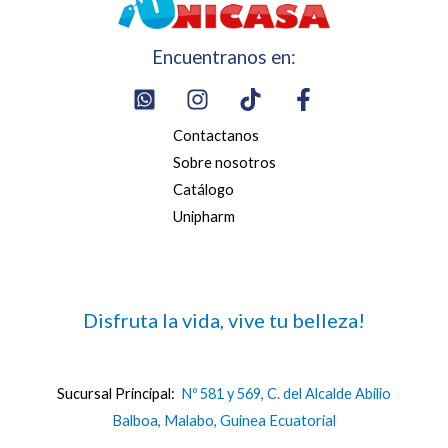
Encuentranos en:
Contactanos
Sobre nosotros
Catálogo
Unipharm
Disfruta la vida, vive tu belleza!
Sucursal Principal:
Nº 581 y 569, C. del Alcalde Abilio
Balboa, Malabo, Guinea Ecuatorial