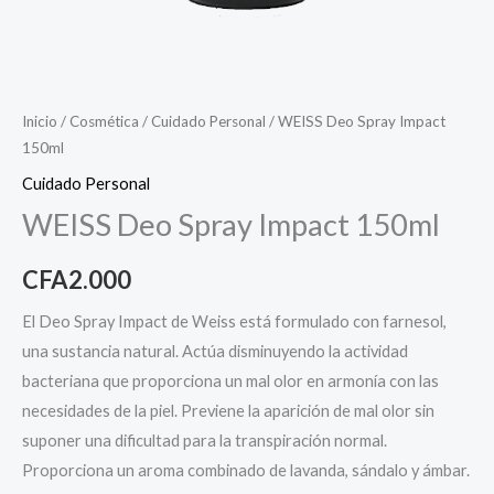
Inicio
/
Cosmética
/
Cuidado Personal
/ WEISS Deo Spray Impact
150ml
Cuidado Personal
WEISS Deo Spray Impact 150ml
CFA
2.000
El Deo Spray Impact de Weiss está formulado con farnesol,
una sustancia natural. Actúa disminuyendo la actividad
bacteriana que proporciona un mal olor en armonía con las
necesidades de la piel. Previene la aparición de mal olor sin
suponer una dificultad para la transpiración normal.
Proporciona un aroma combinado de lavanda, sándalo y ámbar.