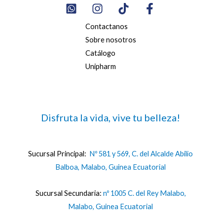
Contactanos
Sobre nosotros
Catálogo
Unipharm
Disfruta la vida, vive tu belleza!
Sucursal Principal:
Nº 581 y 569, C. del Alcalde Abilio
Balboa, Malabo, Guinea Ecuatorial
Sucursal Secundaria:
nº 1005 C. del Rey Malabo,
Malabo, Guinea Ecuatorial