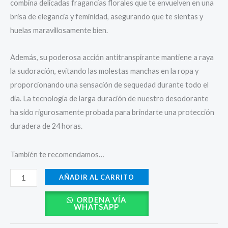
combina delicadas fragancias florales que te envuelven en una
brisa de elegancia y feminidad, asegurando que te sientas y
huelas maravillosamente bien.
Además, su poderosa acción antitranspirante mantiene a raya
la sudoración, evitando las molestas manchas en la ropa y
proporcionando una sensación de sequedad durante todo el
día. La tecnología de larga duración de nuestro desodorante
ha sido rigurosamente probada para brindarte una protección
duradera de 24 horas.
También te recomendamos…
AÑADIR AL CARRITO
ORDENA VÍA
WHATSAPP