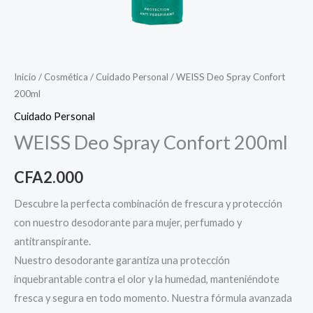
Inicio
/
Cosmética
/
Cuidado Personal
/ WEISS Deo Spray Confort
200ml
Cuidado Personal
WEISS Deo Spray Confort 200ml
CFA
2.000
Descubre la perfecta combinación de frescura y protección
con nuestro desodorante para mujer, perfumado y
antitranspirante.
Nuestro desodorante garantiza una protección
inquebrantable contra el olor y la humedad, manteniéndote
fresca y segura en todo momento. Nuestra fórmula avanzada