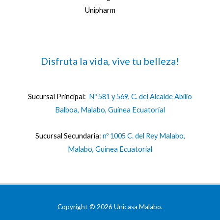
Unipharm
Disfruta la vida, vive tu belleza!
Sucursal Principal:
Nº 581 y 569, C. del Alcalde Abilio
Balboa, Malabo, Guinea Ecuatorial
Sucursal Secundaria:
nº 1005 C. del Rey Malabo,
Malabo, Guinea Ecuatorial
Copyright © 2026 Unicasa Malabo.