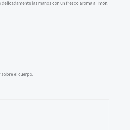
e delicadamente las manos con un fresco aroma a limón.
 sobre el cuerpo.