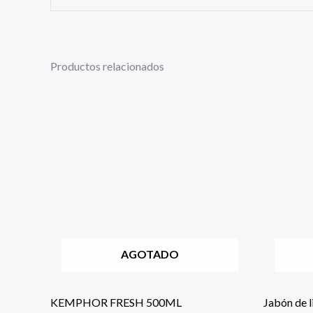
Productos relacionados
AGOTADO
KEMPHOR FRESH 500ML
Jabón de 