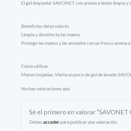
El gel limpiador SAVONET con aroma a limón limpia y de
Beneficios del producto
Limpia y desinfecta las manos
Protege las manos y las envuelve con un fresco aroma a
Cómo utilizar
Manos mojadas. Vierta un poco de gel de lavado SAVONE
No hay valoraciones aún.
Sé el primero en valorar “SAVONET G
Debes
acceder
para publicar una valoración.