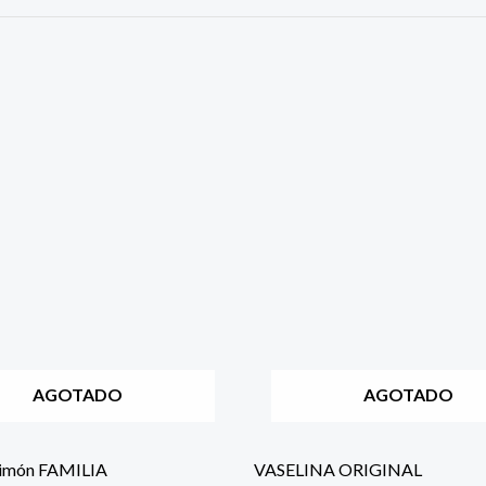
AGOTADO
AGOTADO
limón FAMILIA
VASELINA ORIGINAL