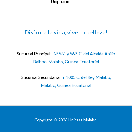
Unipharm
Disfruta la vida, vive tu belleza!
Sucursal Principal:
Nº 581 y 569, C. del Alcalde Abilio
Balboa, Malabo, Guinea Ecuatorial
Sucursal Secundaria:
nº 1005 C. del Rey Malabo,
Malabo, Guinea Ecuatorial
Copyright © 2026 Unicasa Malabo.