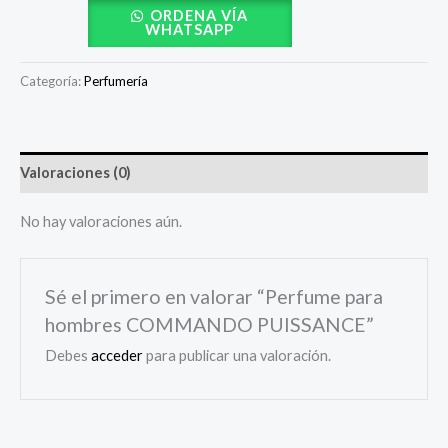
ORDENA VÍA
WHATSAPP
Categoría:
Perfumería
Valoraciones (0)
No hay valoraciones aún.
Sé el primero en valorar “Perfume para
hombres COMMANDO PUISSANCE”
Debes
acceder
para publicar una valoración.