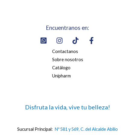
Encuentranos en:
Contactanos
Sobre nosotros
Catálogo
Unipharm
Disfruta la vida, vive tu belleza!
Sucursal Principal:
Nº 581 y 569, C. del Alcalde Abilio