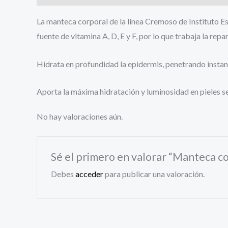
La manteca corporal de la línea Cremoso de Instituto Es
fuente de vitamina A, D, E y F, por lo que trabaja la repar
Hidrata en profundidad la epidermis, penetrando instant
Aporta la máxima hidratación y luminosidad en pieles se
No hay valoraciones aún.
Sé el primero en valorar “Manteca co
Debes
acceder
para publicar una valoración.