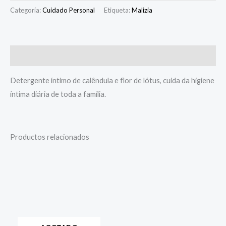
Categoría:
Cuidado Personal
Etiqueta:
Malizia
Descripción
Detergente íntimo de calêndula e flor de lótus, cuida da higiene
íntima diária de toda a família.
Productos relacionados