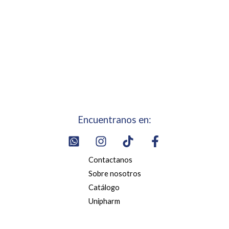
Encuentranos en:
Contactanos
Sobre nosotros
Catálogo
Unipharm