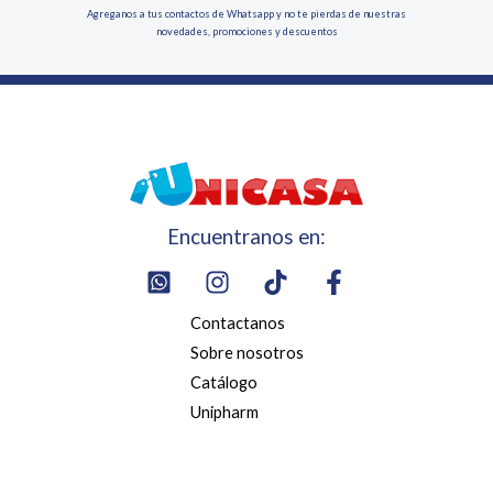
Agreganos a tus contactos de Whatsapp y no te pierdas de nuestras
novedades, promociones y descuentos
Encuentranos en:
Contactanos
Sobre nosotros
Catálogo
Unipharm