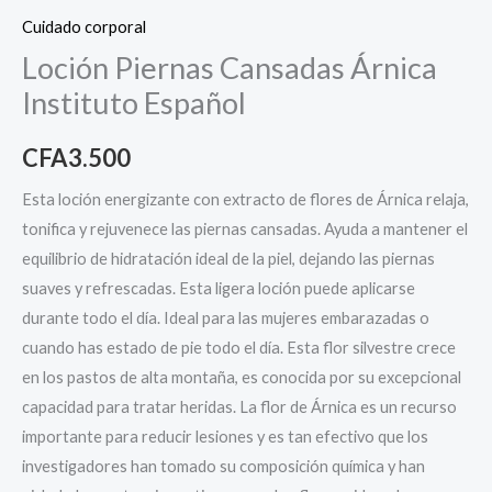
Cuidado corporal
Loción Piernas Cansadas Árnica
Instituto Español
CFA
3.500
Esta loción energizante con extracto de flores de Árnica relaja,
tonifica y rejuvenece las piernas cansadas. Ayuda a mantener el
equilibrio de hidratación ideal de la piel, dejando las piernas
suaves y refrescadas. Esta ligera loción puede aplicarse
durante todo el día. Ideal para las mujeres embarazadas o
cuando has estado de pie todo el día. Esta flor silvestre crece
en los pastos de alta montaña, es conocida por su excepcional
capacidad para tratar heridas. La flor de Árnica es un recurso
importante para reducir lesiones y es tan efectivo que los
investigadores han tomado su composición química y han