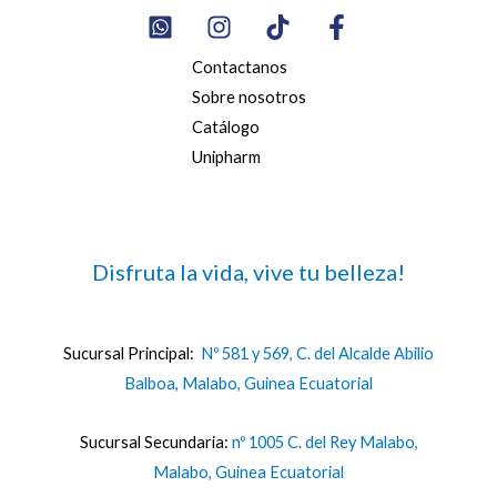
Contactanos
Sobre nosotros
Catálogo
Unipharm
Disfruta la vida, vive tu belleza!
Sucursal Principal:
Nº 581 y 569, C. del Alcalde Abilio
Balboa, Malabo, Guinea Ecuatorial
Sucursal Secundaria:
nº 1005 C. del Rey Malabo,
Malabo, Guinea Ecuatorial