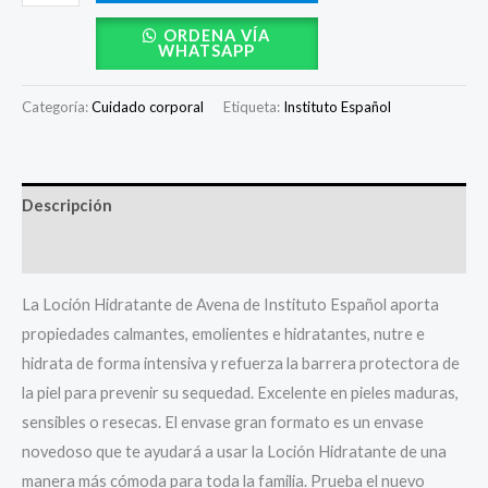
ORDENA VÍA
WHATSAPP
Categoría:
Cuidado corporal
Etiqueta:
Instituto Español
Descripción
Valoraciones (0)
La Loción Hidratante de Avena de Instituto Español aporta
propiedades calmantes, emolientes e hidratantes, nutre e
hidrata de forma intensiva y refuerza la barrera protectora de
la piel para prevenir su sequedad. Excelente en pieles maduras,
sensibles o resecas. El envase gran formato es un envase
novedoso que te ayudará a usar la Loción Hidratante de una
manera más cómoda para toda la familia. Prueba el nuevo