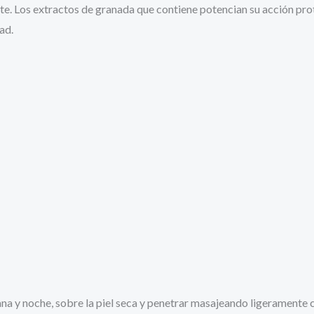
te. Los extractos de granada que contiene potencian su acción pro
ad.
a y noche, sobre la piel seca y penetrar masajeando ligeramente 