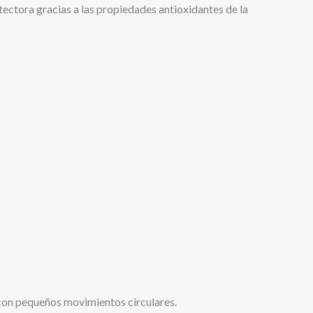
tectora gracias a las propiedades antioxidantes de la
con pequeños movimientos circulares.