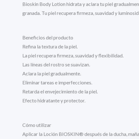
Bioskin Body Lotion hidrata y aclara tu piel gradualmen
granada. Tu piel recupera firmeza, suavidad y luminosid
Beneficios del producto
Refina la textura de la piel.
La piel recupera firmeza, suavidad y flexibilidad.
Las líneas del rostro se suavizan.
Aclara la piel gradualmente.
Eliminar tareas e imperfecciones.
Retarda el envejecimiento de la piel.
Efecto hidratante y protector.
Cómo utilizar
Aplicar la Loción BIOSKIN® después de la ducha, mañan