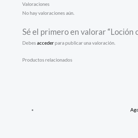
Valoraciones
No hay valoraciones aún.
Sé el primero en valorar “Loción
Debes
acceder
para publicar una valoración.
Productos relacionados
Ag