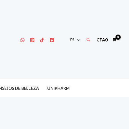
Buscar
CFA
0
ES
SEJOS DE BELLEZA
UNIPHARM