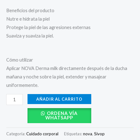
Beneficios del producto
Nutre e hidrata la piel
Protege la piel de las agresiones externas
Suaviza y suaviza la piel.
Cómo utilizar
Aplicar NOVA Derma milk directamente después de la ducha
mañana y noche sobre la piel, extender y masajear
uniformemente.
AÑADIR AL CARRITO
ORDENA VÍA
WHATSAPP
Categoría:
Cuidado corporal
Etiquetas:
nova
,
Sivop