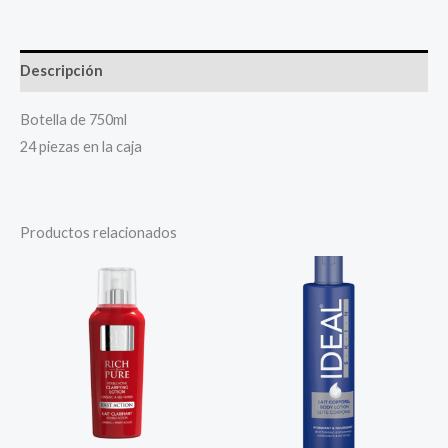
Descripción
Botella de 750ml
24 piezas en la caja
Productos relacionados