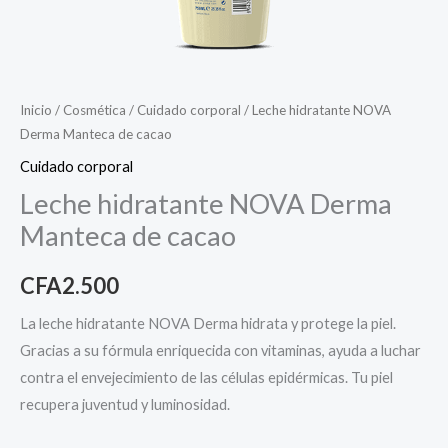
Inicio
/
Cosmética
/
Cuidado corporal
/ Leche hidratante NOVA
Derma Manteca de cacao
Cuidado corporal
Leche hidratante NOVA Derma
Manteca de cacao
CFA
2.500
La leche hidratante NOVA Derma hidrata y protege la piel.
Gracias a su fórmula enriquecida con vitaminas, ayuda a luchar
contra el envejecimiento de las células epidérmicas. Tu piel
recupera juventud y luminosidad.