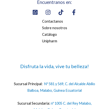
Encuentranos en:
Contactanos
Sobre nosotros
Catálogo
Unipharm
Disfruta la vida, vive tu belleza!
Sucursal Principal:
Nº 581 y 569, C. del Alcalde Abilio
Balboa, Malabo, Guinea Ecuatorial
Sucursal Secundaria:
nº 1005 C. del Rey Malabo,