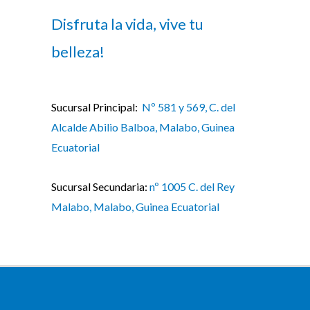
Disfruta la vida, vive tu
belleza!
Sucursal Principal:
Nº 581 y 569, C. del
Alcalde Abilio Balboa, Malabo, Guinea
Ecuatorial
Sucursal Secundaria:
nº 1005 C. del Rey
Malabo, Malabo, Guinea Ecuatorial