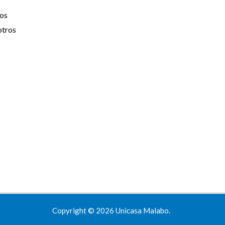
os
otros
Copyright © 2026 Unicasa Malabo.