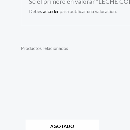
Sé el primero en valorar “LECHE 
Debes
acceder
para publicar una valoración.
Productos relacionados
AGOTADO