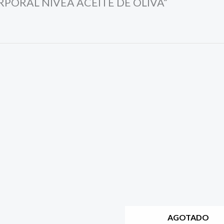
CORPORAL NIVEA ACEITE DE OLIVA”
AGOTADO