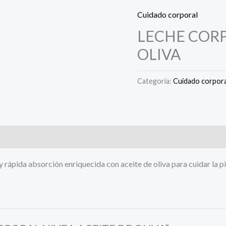
Cuidado corporal
LECHE CORP
OLIVA
Categoría:
Cuidado corpora
y rápida absorción enriquecida con aceite de oliva para cuidar la pi