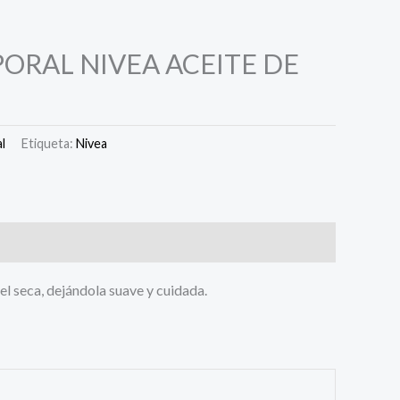
ORAL NIVEA ACEITE DE
l
Etiqueta:
Nivea
el seca, dejándola suave y cuidada.