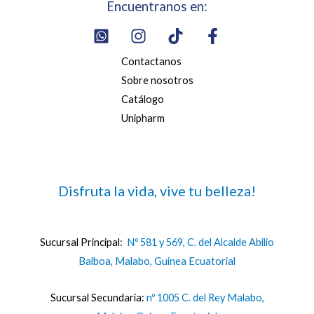
Encuentranos en:
Contactanos
Sobre nosotros
Catálogo
Unipharm
Disfruta la vida, vive tu belleza!
Sucursal Principal:
Nº 581 y 569, C. del Alcalde Abilio
Balboa, Malabo, Guinea Ecuatorial
Sucursal Secundaria:
nº 1005 C. del Rey Malabo,