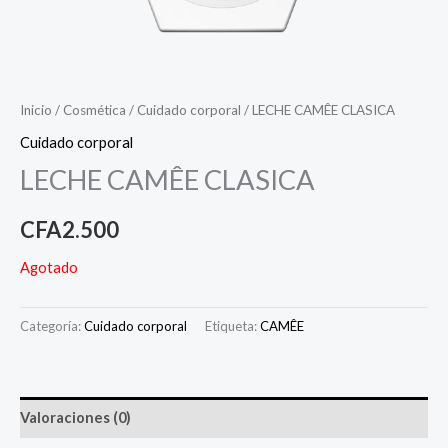
Inicio
/
Cosmética
/
Cuidado corporal
/ LECHE CAMÊE CLASICA
Cuidado corporal
LECHE CAMÊE CLASICA
CFA
2.500
Agotado
Categoría:
Cuidado corporal
Etiqueta:
CAMÊE
Valoraciones (0)