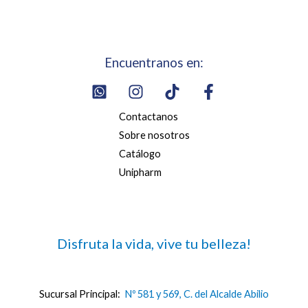
Encuentranos en:
Contactanos
Sobre nosotros
Catálogo
Unipharm
Disfruta la vida, vive tu belleza!
Sucursal Principal:
Nº 581 y 569, C. del Alcalde Abilio