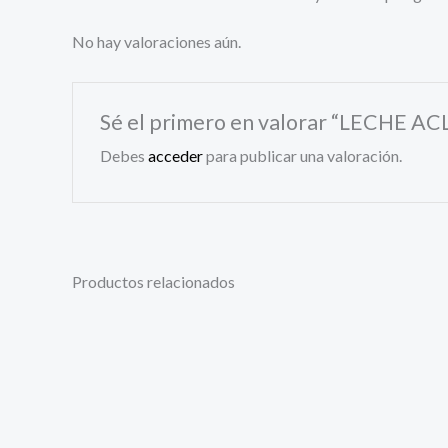
No hay valoraciones aún.
Sé el primero en valorar “LECHE 
Debes
acceder
para publicar una valoración.
Productos relacionados