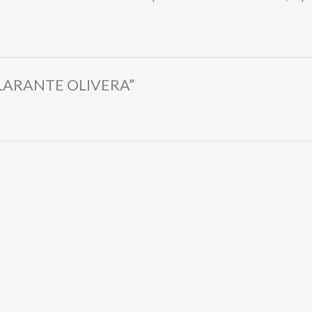
ACLARANTE OLIVERA”