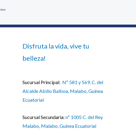
ntos
Disfruta la vida, vive tu
belleza!
Sucursal Principal:
Nº 581 y 569, C. del
Alcalde Abilio Balboa, Malabo, Guinea
Ecuatorial
Sucursal Secundaria:
nº 1005 C. del Rey
Malabo, Malabo, Guinea Ecuatorial