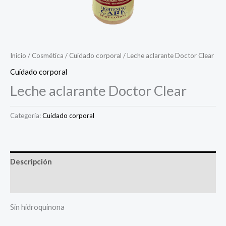
Inicio
/
Cosmética
/
Cuidado corporal
/ Leche aclarante Doctor Clear
Cuidado corporal
Leche aclarante Doctor Clear
Categoría:
Cuidado corporal
Descripción
Valoraciones (0)
Sin hidroquinona