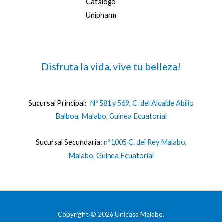
Catálogo
Unipharm
Disfruta la vida, vive tu belleza!
Sucursal Principal:
Nº 581 y 569, C. del Alcalde Abilio
Balboa, Malabo, Guinea Ecuatorial
Sucursal Secundaria:
nº 1005 C. del Rey Malabo,
Malabo, Guinea Ecuatorial
Copyright © 2026 Unicasa Malabo.