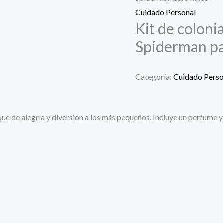
Cuidado Personal
Kit de coloni
Spiderman pa
Categoría:
Cuidado Perso
que de alegría y diversión a los más pequeños. Incluye un perfume 