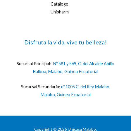
Catálogo
Unipharm
Disfruta la vida, vive tu belleza!
Sucursal Principal:
Nº 581 y 569, C. del Alcalde Abilio
Balboa, Malabo, Guinea Ecuatorial
Sucursal Secundaria:
nº 1005 C. del Rey Malabo,
Malabo, Guinea Ecuatorial
Copyright © 2026 Unicasa Malabo.