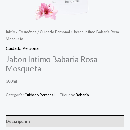
Inicio
/
Cosmética
/
Cuidado Personal
/ Jabon Intimo Babaria Rosa
Mosqueta
Cuidado Personal
Jabon Intimo Babaria Rosa
Mosqueta
300ml
Categoría:
Cuidado Personal
Etiqueta:
Babaria
Descripción