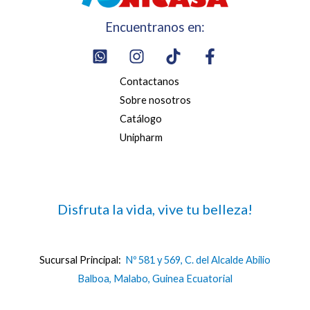
Encuentranos en:
Contactanos
Sobre nosotros
Catálogo
Unipharm
Disfruta la vida, vive tu belleza!
Sucursal Principal:
Nº 581 y 569, C. del Alcalde Abilio
Balboa, Malabo, Guinea Ecuatorial