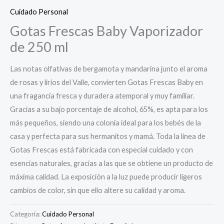
Cuidado Personal
Gotas Frescas Baby Vaporizador
de 250 ml
Las notas olfativas de bergamota y mandarina junto el aroma
de rosas y lirios del Valle, convierten Gotas Frescas Baby en
una fragancia fresca y duradera atemporal y muy familiar.
Gracias a su bajo porcentaje de alcohol, 65%, es apta para los
más pequeños, siendo una colonia ideal para los bebés de la
casa y perfecta para sus hermanitos y mamá. Toda la línea de
Gotas Frescas está fabricada con especial cuidado y con
esencias naturales, gracias a las que se obtiene un producto de
máxima calidad. La exposición a la luz puede producir ligeros
cambios de color, sin que ello altere su calidad y aroma.
Categoría:
Cuidado Personal