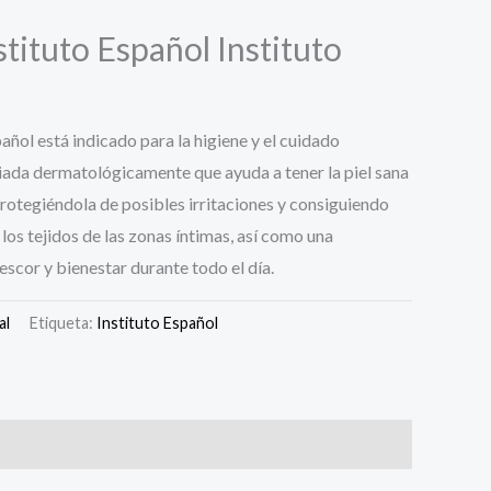
stituto Español Instituto
pañol está indicado para la higiene y el cuidado
ada dermatológicamente que ayuda a tener la piel sana
rotegiéndola de posibles irritaciones y consiguiendo
 los tejidos de las zonas íntimas, así como una
scor y bienestar durante todo el día.
al
Etiqueta:
Instituto Español