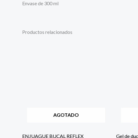
Envase de 300 ml
Productos relacionados
AGOTADO
ENJUAGUE BUCAL REFLEX
Gel de d