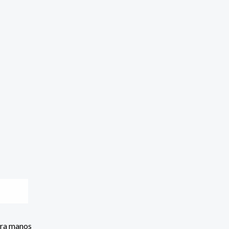
ara manos