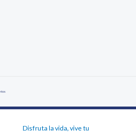
ntos
Disfruta la vida, vive tu