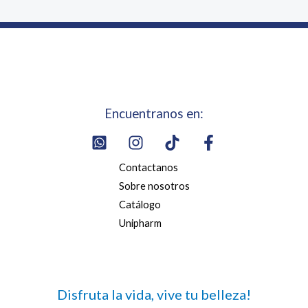
Encuentranos en:
Contactanos
Sobre nosotros
Catálogo
Unipharm
Disfruta la vida, vive tu belleza!