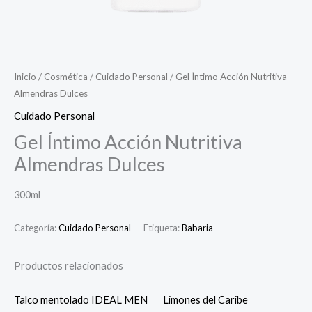
Inicio
/
Cosmética
/
Cuidado Personal
/ Gel Íntimo Acción Nutritiva
Almendras Dulces
Cuidado Personal
Gel Íntimo Acción Nutritiva
Almendras Dulces
300ml
Categoría:
Cuidado Personal
Etiqueta:
Babaria
Productos relacionados
Talco mentolado IDEAL MEN
Limones del Caribe