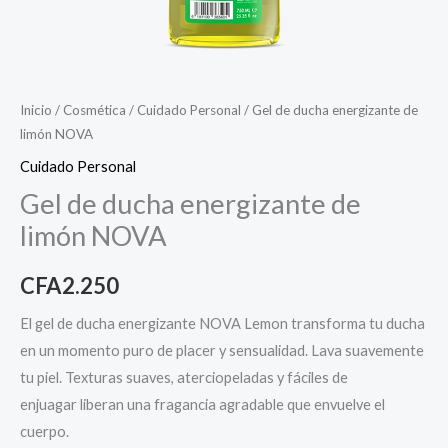
Inicio
/
Cosmética
/
Cuidado Personal
/ Gel de ducha energizante de
limón NOVA
Cuidado Personal
Gel de ducha energizante de
limón NOVA
CFA
2.250
El gel de ducha energizante NOVA Lemon transforma tu ducha
en un momento puro de placer y sensualidad. Lava suavemente
tu piel. Texturas suaves, aterciopeladas y fáciles de
enjuagar liberan una fragancia agradable que envuelve el
cuerpo.