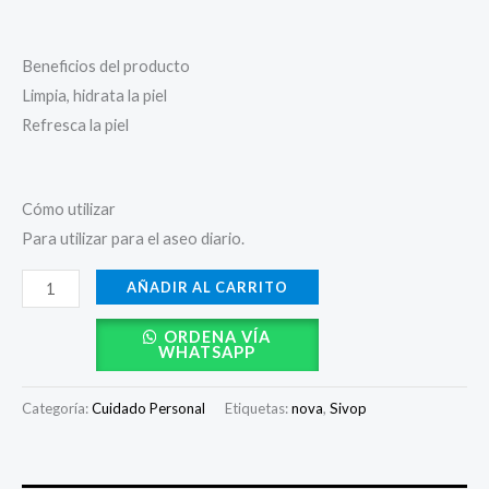
Beneficios del producto
Limpia, hidrata la piel
Refresca la piel
Cómo utilizar
Para utilizar para el aseo diario.
AÑADIR AL CARRITO
ORDENA VÍA
WHATSAPP
Categoría:
Cuidado Personal
Etiquetas:
nova
,
Sivop