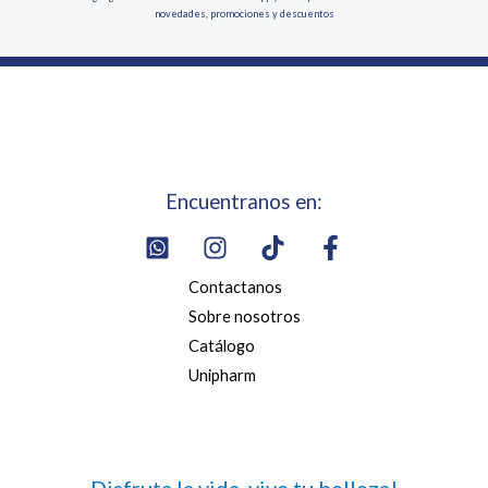
novedades, promociones y descuentos
Encuentranos en:
Contactanos
Sobre nosotros
Catálogo
Unipharm