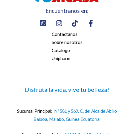
Encuentranos en:
Contactanos
Sobre nosotros
Catálogo
Unipharm
Disfruta la vida, vive tu belleza!
Sucursal Principal:
Nº 581 y 569, C. del Alcalde Abilio
Balboa, Malabo, Guinea Ecuatorial