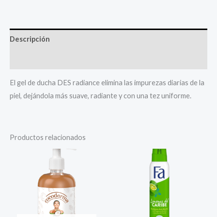
Descripción
Valoraciones (0)
El gel de ducha DES radiance elimina las impurezas diarias de la
piel, dejándola más suave, radiante y con una tez uniforme.
Productos relacionados