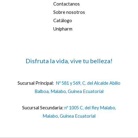
Contactanos
Sobre nosotros
Catálogo
Unipharm
Disfruta la vida, vive tu belleza!
Sucursal Principal:
Nº 581 y 569, C. del Alcalde Abilio
Balboa, Malabo, Guinea Ecuatorial
Sucursal Secundaria:
nº 1005 C. del Rey Malabo,
Malabo, Guinea Ecuatorial