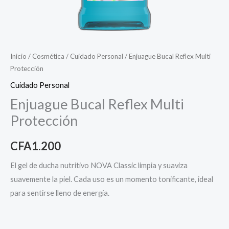
Inicio
/
Cosmética
/
Cuidado Personal
/ Enjuague Bucal Reflex Multi
Protección
Cuidado Personal
Enjuague Bucal Reflex Multi
Protección
CFA
1.200
El gel de ducha nutritivo NOVA Classic limpia y suaviza
suavemente la piel. Cada uso es un momento tonificante, ideal
para sentirse lleno de energía.