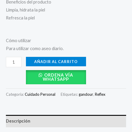
Beneficios del producto
Limpia, hidrata la piel
Refresca la piel
Cómo utilizar
Para utilizar como aseo diario.
AÑADIR AL CARRITO
ORDENA VÍA
WHATSAPP
Categoría:
Cuidado Personal
Etiquetas:
gandour
,
Reflex
Descripción