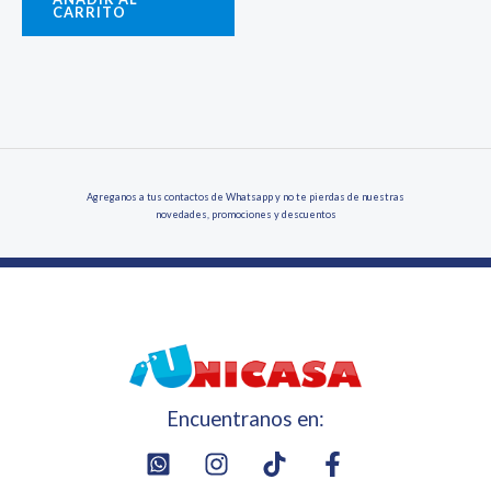
CARRITO
Agreganos a tus contactos de Whatsapp y no te pierdas de nuestras
novedades, promociones y descuentos
Encuentranos en: