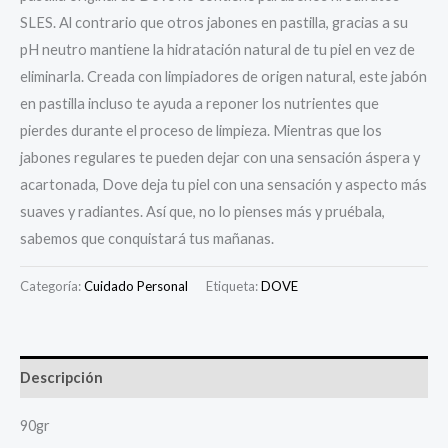
SLES. Al contrario que otros jabones en pastilla, gracias a su
pH neutro mantiene la hidratación natural de tu piel en vez de
eliminarla. Creada con limpiadores de origen natural, este jabón
en pastilla incluso te ayuda a reponer los nutrientes que
pierdes durante el proceso de limpieza. Mientras que los
jabones regulares te pueden dejar con una sensación áspera y
acartonada, Dove deja tu piel con una sensación y aspecto más
suaves y radiantes. Así que, no lo pienses más y pruébala,
sabemos que conquistará tus mañanas.
Categoría:
Cuidado Personal
Etiqueta:
DOVE
Descripción
90gr