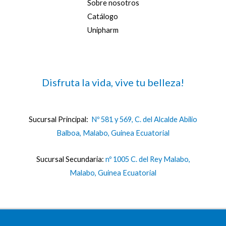
Sobre nosotros
Catálogo
Unipharm
Disfruta la vida, vive tu belleza!
Sucursal Principal:
Nº 581 y 569, C. del Alcalde Abilio
Balboa, Malabo, Guinea Ecuatorial
Sucursal Secundaria:
nº 1005 C. del Rey Malabo,
Malabo, Guinea Ecuatorial