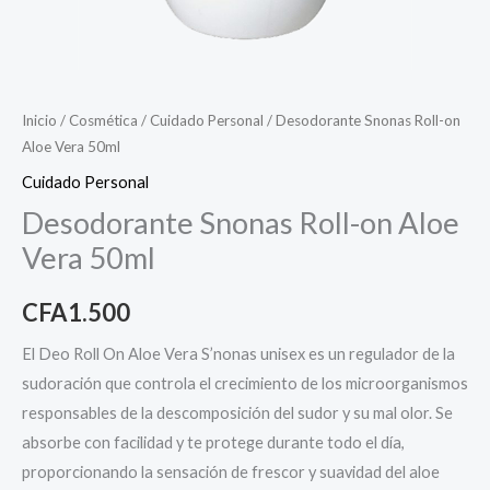
Inicio
/
Cosmética
/
Cuidado Personal
/ Desodorante Snonas Roll-on
Aloe Vera 50ml
Cuidado Personal
Desodorante Snonas Roll-on Aloe
Vera 50ml
CFA
1.500
El Deo Roll On Aloe Vera S’nonas unisex es un regulador de la
sudoración que controla el crecimiento de los microorganismos
responsables de la descomposición del sudor y su mal olor. Se
absorbe con facilidad y te protege durante todo el día,
proporcionando la sensación de frescor y suavidad del aloe