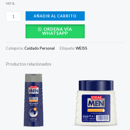
vera.
AÑADIR AL CARRITO
ORDENA VÍA
WHATSAPP
Categoría:
Cuidado Personal
Etiqueta:
WEISS
Productos relacionados