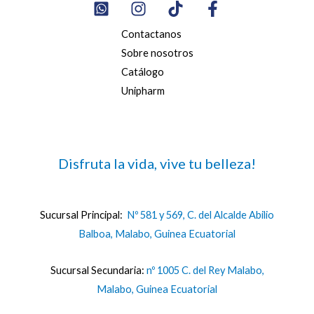
Contactanos
Sobre nosotros
Catálogo
Unipharm
Disfruta la vida, vive tu belleza!
Sucursal Principal:
Nº 581 y 569, C. del Alcalde Abilio
Balboa, Malabo, Guinea Ecuatorial
Sucursal Secundaria:
nº 1005 C. del Rey Malabo,
Malabo, Guinea Ecuatorial